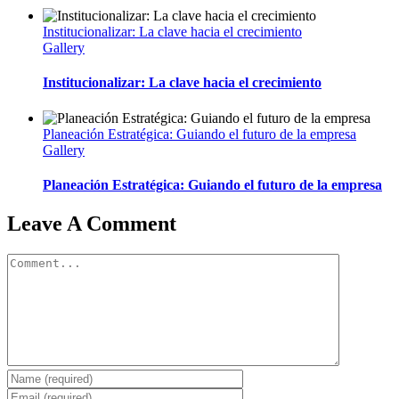
Institucionalizar: La clave hacia el crecimiento
Gallery
Institucionalizar: La clave hacia el crecimiento
Planeación Estratégica: Guiando el futuro de la empresa
Gallery
Planeación Estratégica: Guiando el futuro de la empresa
Leave A Comment
Comment