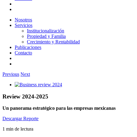
Nosotros
Servicios
Institucionalización
Propiedad y Familia
Crecimiento y Rentabilidad
Publicaciones
Contacto
Previous
Next
View
Larger
Image
Review 2024-2025
Un panorama estratégico para las empresas mexicanas
Descargar Reporte
1 min de lectura