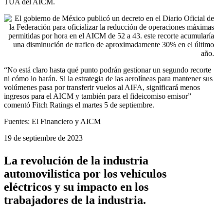
TUA del AICM.
“No está claro hasta qué punto podrán gestionar un segundo recorte
ni cómo lo harán. Si la estrategia de las aerolíneas para mantener sus
volúmenes pasa por transferir vuelos al AIFA, significará menos
ingresos para el AICM y también para el fideicomiso emisor”
comentó Fitch Ratings el martes 5 de septiembre.
Fuentes: El Financiero y AICM
19 de septiembre de 2023
La revolución de la industria
automovilística por los vehículos
eléctricos y su impacto en los
trabajadores de la industria.