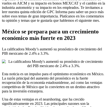
vuelos en AICM y su impacto en bonos MEXCAT y el cambio en la
industria automotriz y su impacto en los empleados. Te invitamos a
leer nuestra quinta edición de GPC Informa para saber un poco más
sobre esos temas de gran importancia. Platícanos en los comentarios
tu opinión y temas que te gustaría que hablemos el siguiente mes.
México se prepara para un crecimiento
económico más fuerte en 2023
La calificadora Moody’s aumentó su pronóstico de crecimiento del
PIB mexicano de 2.4% a 3.3%.
Esta noticia es un impulso para el optimismo económico en México.
La razón principal del aumento del pronóstico es la fuerte
recuperación de la economía estadounidense, así como las ventajas
competitivas de México que lo convierten en un destino atractivo
para la inversión extranjera.
Una de estas ventajas es el nearshoring, que ha crecido
significativamente en 2023. Las principales razones son la