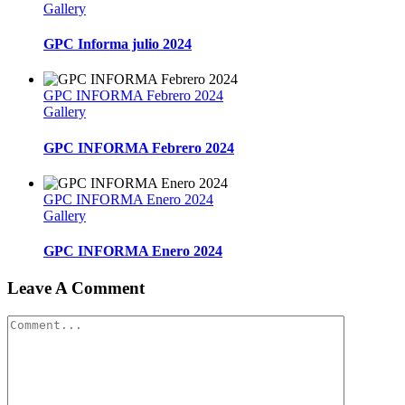
Gallery
GPC Informa julio 2024
GPC INFORMA Febrero 2024
Gallery
GPC INFORMA Febrero 2024
GPC INFORMA Enero 2024
Gallery
GPC INFORMA Enero 2024
Leave A Comment
Comment